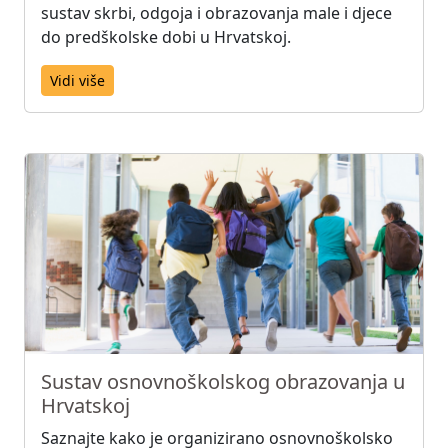
sustav skrbi, odgoja i obrazovanja male i djece
do predškolske dobi u Hrvatskoj.
Vidi više
Sustav osnovnoškolskog obrazovanja u
Hrvatskoj
Saznajte kako je organizirano osnovnoškolsko