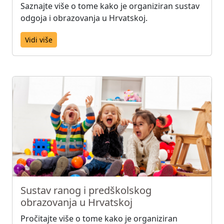
Saznajte više o tome kako je organiziran sustav
odgoja i obrazovanja u Hrvatskoj.
Vidi više
Sustav ranog i predškolskog
obrazovanja u Hrvatskoj
Pročitajte više o tome kako je organiziran