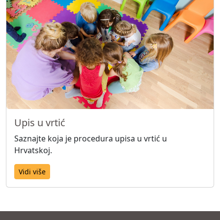
Upis u vrtić
Saznajte koja je procedura upisa u vrtić u
Hrvatskoj.
Vidi više