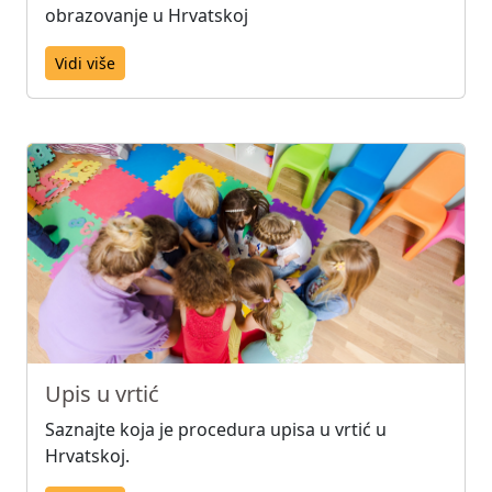
obrazovanje u Hrvatskoj
Vidi više
Upis u vrtić
Saznajte koja je procedura upisa u vrtić u
Hrvatskoj.