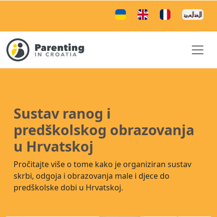
Sustav ranog i
predškolskog obrazovanja
u Hrvatskoj
Pročitajte više o tome kako je organiziran sustav
skrbi, odgoja i obrazovanja male i djece do
predškolske dobi u Hrvatskoj.