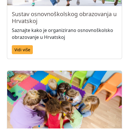
Sustav osnovnoškolskog obrazovanja u
Hrvatskoj
Saznajte kako je organizirano osnovnoškolsko
obrazovanje u Hrvatskoj
Vidi više