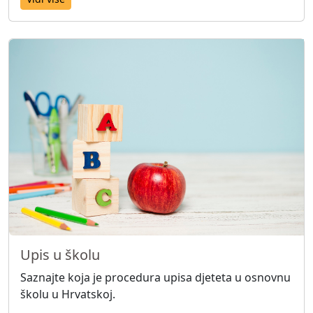
Upis u školu
Saznajte koja je procedura upisa djeteta u osnovnu
školu u Hrvatskoj.