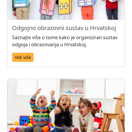
Odgojno obrazovni sustav u Hrvatskoj
Saznajte više o tome kako je organiziran sustav
odgoja i obrazovanja u Hrvatskoj.
Vidi više