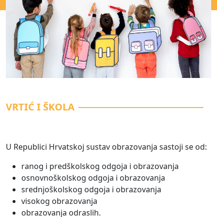
VRTIĆ I ŠKOLA
U
Republici Hrvatskoj sustav obrazovanja sastoji se od:
ranog i predškolskog odgoja i obrazovanja
osnovnoškolskog odgoja i obrazovanja
srednjoškolskog odgoja i obrazovanja
visokog obrazovanja
obrazovanja odraslih.