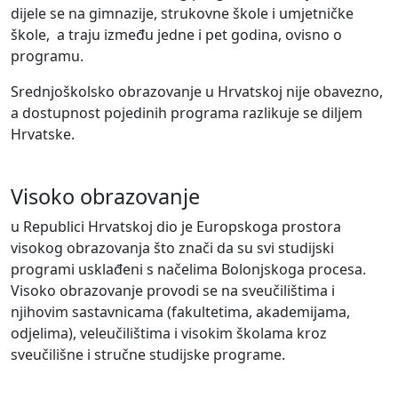
dijele se na gimnazije, strukovne škole i umjetničke
škole, a traju između jedne i pet godina, ovisno o
programu.
Srednjoškolsko obrazovanje u Hrvatskoj nije obavezno,
a dostupnost pojedinih programa razlikuje se diljem
Hrvatske.
Visoko obrazovanje
u Republici Hrvatskoj dio je Europskoga prostora
visokog obrazovanja što znači da su svi studijski
programi usklađeni s načelima Bolonjskoga procesa.
Visoko obrazovanje provodi se na sveučilištima i
njihovim sastavnicama (fakultetima, akademijama,
odjelima), veleučilištima i visokim školama kroz
sveučilišne i stručne studijske programe.