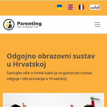
Odgojno obrazovni sustav
u Hrvatskoj
Saznajte više o tome kako je organiziran sustav
odgoja i obrazovanja u Hrvatskoj.