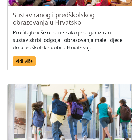
Sustav ranog i predškolskog
obrazovanja u Hrvatskoj
Pročitajte više o tome kako je organiziran
sustav skrbi, odgoja i obrazovanja male i djece
do predškolske dobi u Hrvatskoj.
Vidi više