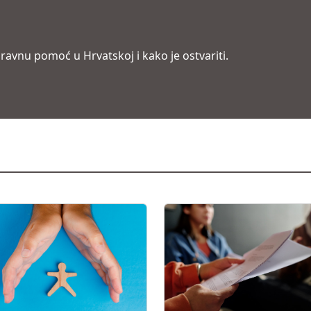
ravnu pomoć u Hrvatskoj i kako je ostvariti.