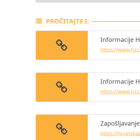
PROČITAJTE I:
Informacije H
https://www.hzz.
Informacije 
https://www.hzz.
Zapošljavanje 
https://hrvatska