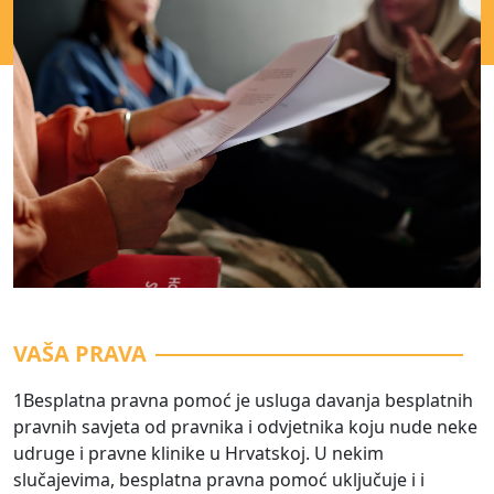
VAŠA PRAVA
1Besplatna pravna pomoć je usluga davanja besplatnih
pravnih savjeta od pravnika i odvjetnika koju nude neke
udruge i pravne klinike u Hrvatskoj. U nekim
slučajevima, besplatna pravna pomoć uključuje i i