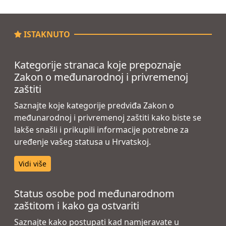
ISTAKNUTO
Kategorije stranaca koje prepoznaje
Zakon o međunarodnoj i privremenoj
zaštiti
Saznajte koje kategorije predviđa Zakon o
međunarodnoj i privremenoj zaštiti kako biste se
lakše snašli i prikupili informacije potrebne za
uređenje vašeg statusa u Hrvatskoj.
Vidi više
Status osobe pod međunarodnom
zaštitom i kako ga ostvariti
Saznajte kako postupati kad namjeravate u