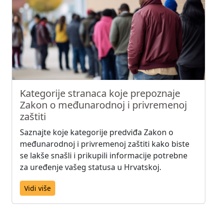
Kategorije stranaca koje prepoznaje
Zakon o međunarodnoj i privremenoj
zaštiti
Saznajte koje kategorije predviđa Zakon o
međunarodnoj i privremenoj zaštiti kako biste
se lakše snašli i prikupili informacije potrebne
za uređenje vašeg statusa u Hrvatskoj.
Vidi više