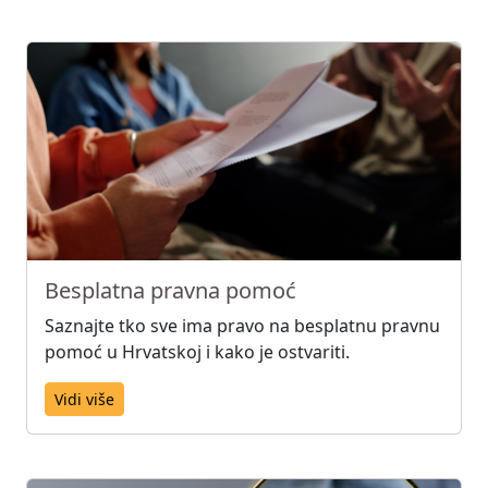
Besplatna pravna pomoć
Saznajte tko sve ima pravo na besplatnu pravnu
pomoć u Hrvatskoj i kako je ostvariti.
Vidi više