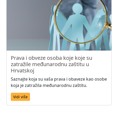
Prava i obveze osoba koje koje su
zatražile međunarodnu zaštitu u
Hrvatskoj
Saznajte koja su vaša prava i obaveze kao osobe
koja je zatražila međunarodnu zaštitu.
Vidi više