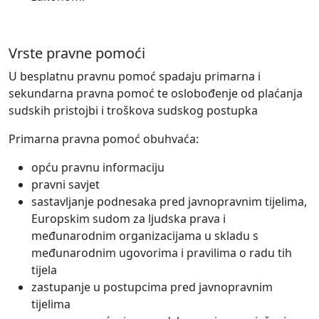
Vrste pravne pomoći
U besplatnu pravnu pomoć spadaju primarna i
sekundarna pravna pomoć te oslobođenje od plaćanja
sudskih pristojbi i troškova sudskog postupka
Primarna pravna pomoć obuhvaća:
opću pravnu informaciju
pravni savjet
sastavljanje podnesaka pred javnopravnim tijelima,
Europskim sudom za ljudska prava i
međunarodnim organizacijama u skladu s
međunarodnim ugovorima i pravilima o radu tih
tijela
zastupanje u postupcima pred javnopravnim
tijelima