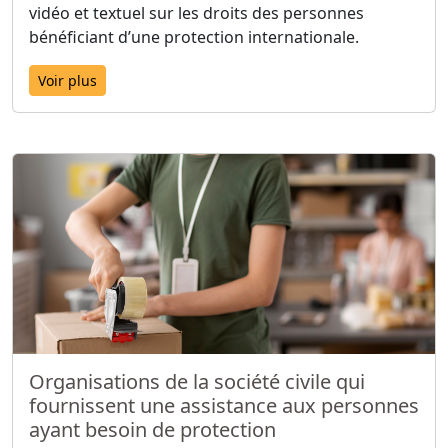
vidéo et textuel sur les droits des personnes
bénéficiant d’une protection internationale.
Voir plus
Organisations de la société civile qui
fournissent une assistance aux personnes
ayant besoin de protection