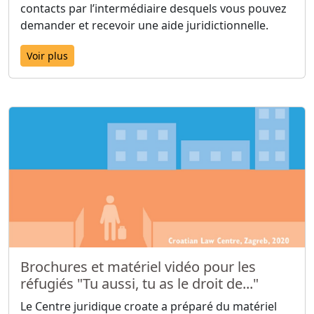
contacts par l’intermédiaire desquels vous pouvez
demander et recevoir une aide juridictionnelle.
Voir plus
Brochures et matériel vidéo pour les
réfugiés "Tu aussi, tu as le droit de..."
Le Centre juridique croate a préparé du matériel