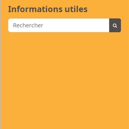
Informations utiles