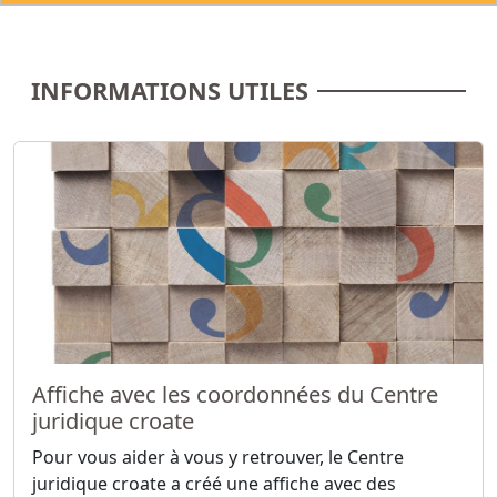
INFORMATIONS UTILES
Affiche avec les coordonnées du Centre
juridique croate
Pour vous aider à vous y retrouver, le Centre
juridique croate a créé une affiche avec des