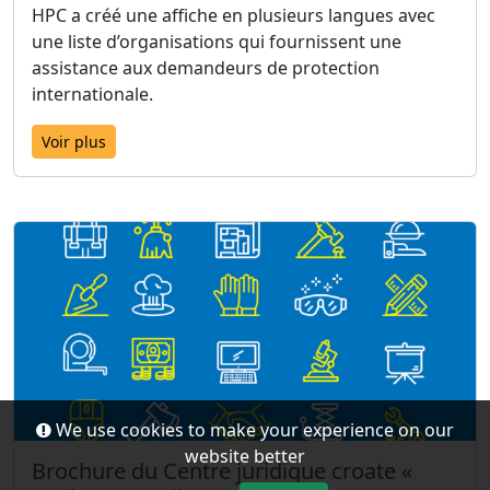
HPC a créé une affiche en plusieurs langues avec
une liste d’organisations qui fournissent une
assistance aux demandeurs de protection
internationale.
Voir plus
We use cookies to make your experience on our
website better
Brochure du Centre juridique croate «